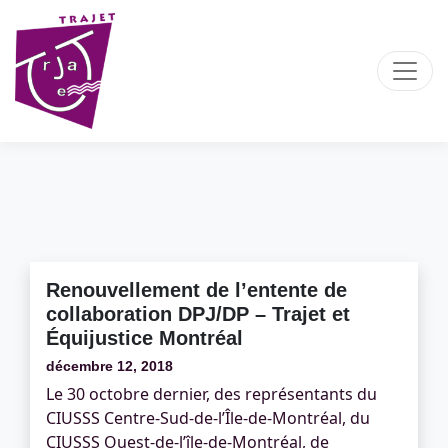
Renouvellement de l’entente de
collaboration DPJ/DP – Trajet et
Équijustice Montréal
décembre 12, 2018
Le 30 octobre dernier, des représentants du
CIUSSS Centre-Sud-de-l’Île-de-Montréal, du
CIUSSS Ouest-de-l’île-de-Montréal, de