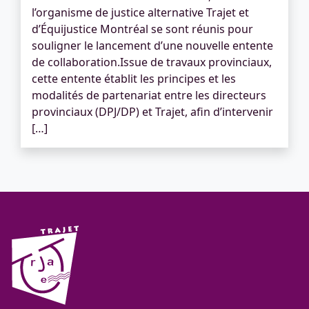
l’organisme de justice alternative Trajet et
d’Équijustice Montréal se sont réunis pour
souligner le lancement d’une nouvelle entente
de collaboration.Issue de travaux provinciaux,
cette entente établit les principes et les
modalités de partenariat entre les directeurs
provinciaux (DPJ/DP) et Trajet, afin d’intervenir
[…]