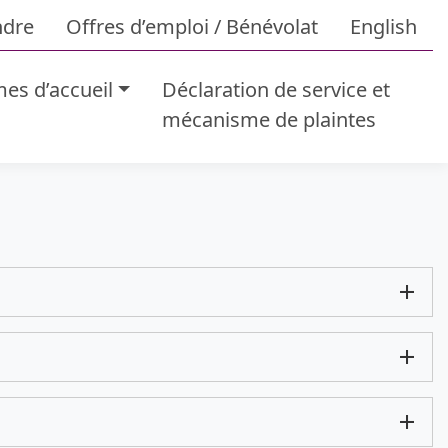
ndre
Offres d’emploi / Bénévolat
English
es d’accueil
Déclaration de service et
mécanisme de plaintes