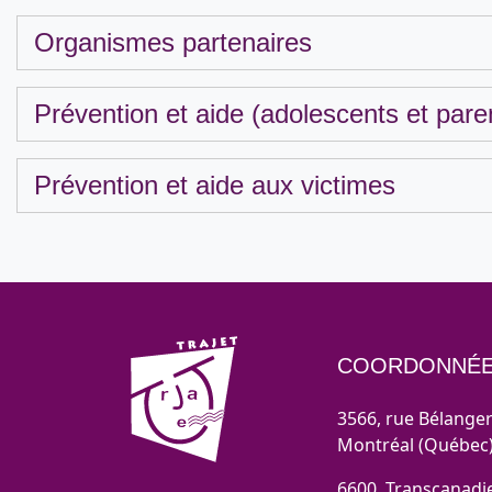
Organismes partenaires
Prévention et aide (adolescents et pare
Prévention et aide aux victimes
COORDONNÉ
3566, rue Bélange
Montréal (Québec
6600, Transcanadi