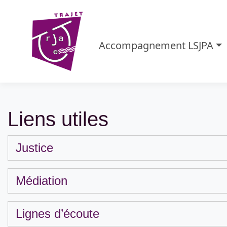
Accompagnement LSJPA
Liens utiles
Justice
Médiation
Lignes d’écoute