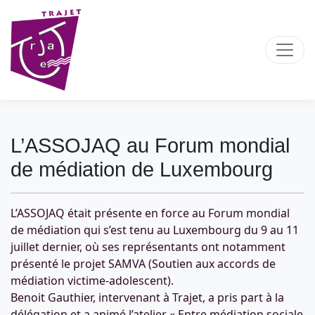
L’ASSOJAQ au Forum mondial
de médiation de Luxembourg
L’ASSOJAQ était présente en force au Forum mondial
de médiation qui s’est tenu au Luxembourg du 9 au 11
juillet dernier, où ses représentants ont notamment
présenté le projet SAMVA (Soutien aux accords de
médiation victime-adolescent).
Benoit Gauthier, intervenant à Trajet, a pris part à la
délégation et a animé l’atelier « Entre médiation sociale