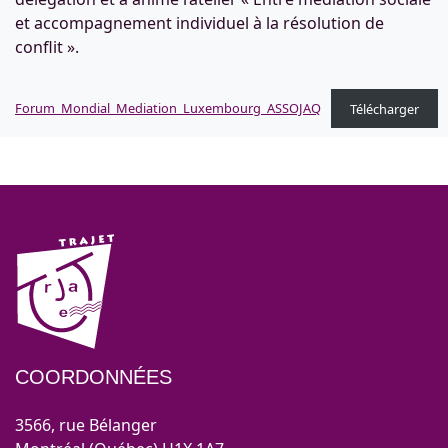
et accompagnement individuel à la résolution de
conflit ».
Forum_Mondial_Mediation_Luxembourg_ASSOJAQ
Télécharger
COORDONNÉES
3566, rue Bélanger