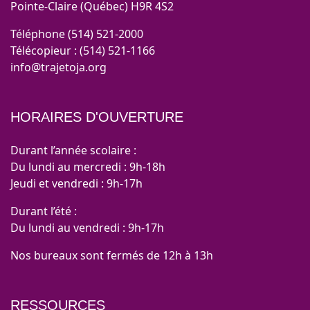
Pointe-Claire (Québec) H9R 4S2
Téléphone (514) 521-2000
Télécopieur : (514) 521-1166
info@trajetoja.org
HORAIRES D'OUVERTURE
Durant l’année scolaire :
Du lundi au mercredi : 9h-18h
Jeudi et vendredi : 9h-17h
Durant l’été :
Du lundi au vendredi : 9h-17h
Nos bureaux sont fermés de 12h à 13h
RESSOURCES