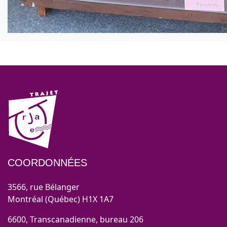
COORDONNÉES
3566, rue Bélanger
Montréal (Québec) H1X 1A7
6600, Transcanadienne, bureau 206