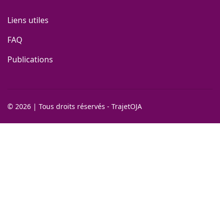
Liens utiles
FAQ
Publications
©
2026
|
Tous droits réservés - TrajetOJA