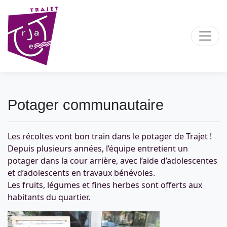
Potager communautaire
Les récoltes vont bon train dans le potager de Trajet !
Depuis plusieurs années, l’équipe entretient un
potager dans la cour arrière, avec l’aide d’adolescentes
et d’adolescents en travaux bénévoles.
Les fruits, légumes et fines herbes sont offerts aux
habitants du quartier.