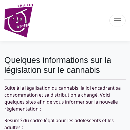
Quelques informations sur la
législation sur le cannabis
Suite à la légalisation du cannabis, la loi encadrant sa
consommation et sa distribution a changé. Voici
quelques sites afin de vous informer sur la nouvelle
réglementation :
Résumé du cadre légal pour les adolescents et les
adultes :