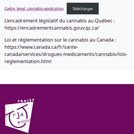
Cadre_legal_cannabis-application
Télécharger
L’encadrement législatif du cannabis au Québec :
https://encadrementcannabis.gouv.qc.ca/
Loi et réglementation sur le cannabis au Canada :
https://www.canada.ca/fr/sante-
canada/services/drogues-medicaments/cannabis/lois-
reglementation.html