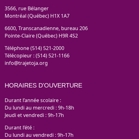
3566, rue Bélanger
Montréal (Québec) H1X 1A7
6600, Transcanadienne, bureau 206
Pointe-Claire (Québec) H9R 4S2
Téléphone (514) 521-2000
Télécopieur : (514) 521-1166
info@trajetoja.org
HORAIRES D'OUVERTURE
Durant l’année scolaire :
Du lundi au mercredi : 9h-18h
Jeudi et vendredi : 9h-17h
Durant l’été :
Du lundi au vendredi : 9h-17h