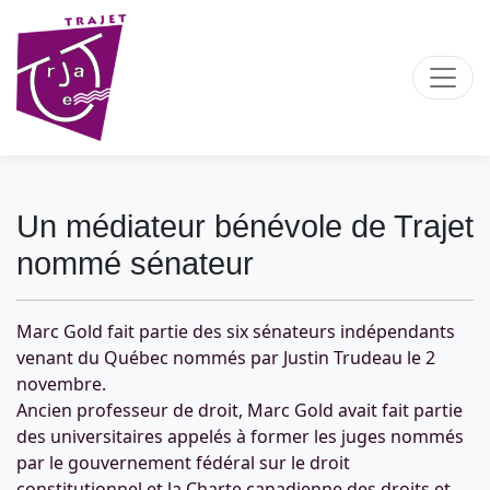
Un médiateur bénévole de Trajet
nommé sénateur
Marc Gold fait partie des six sénateurs indépendants
venant du Québec nommés par Justin Trudeau le 2
novembre.
Ancien professeur de droit, Marc Gold avait fait partie
des universitaires appelés à former les juges nommés
par le gouvernement fédéral sur le droit
constitutionnel et la Charte canadienne des droits et