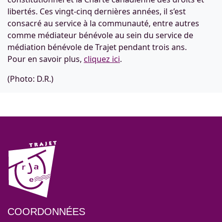
libertés. Ces vingt-cinq dernières années, il s’est
consacré au service à la communauté, entre autres
comme médiateur bénévole au sein du service de
médiation bénévole de Trajet pendant trois ans.
Pour en savoir plus,
cliquez ici
.
(Photo: D.R.)
COORDONNÉES